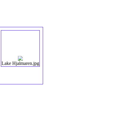
Lake Hjalmaren.jpg